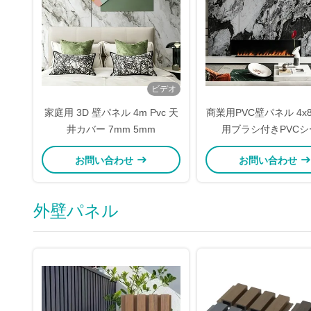
ビデオ
家庭用 3D 壁パネル 4m Pvc 天
商業用PVC壁パネル 4x
井カバー 7mm 5mm
用ブラシ付きPVCシ
お問い合わせ
お問い合わせ
外壁パネル