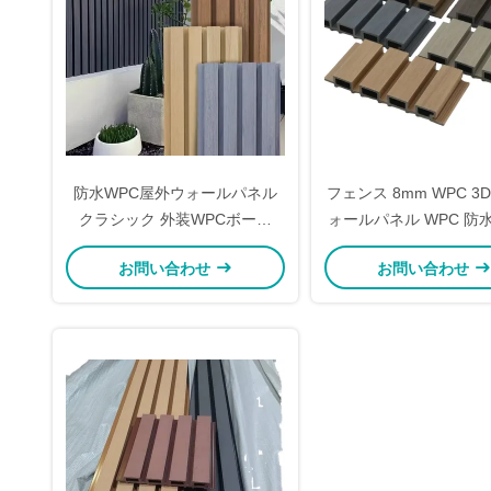
防水WPC屋外ウォールパネル
フェンス 8mm WPC 3
クラシック 外装WPCボード
ォールパネル WPC 防
216mm
ルパネル キッチン
お問い合わせ
お問い合わせ