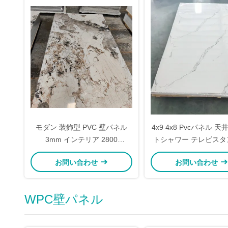
モダン 装飾型 PVC 壁パネル
4x9 4x8 Pvcパネル 天
3mm インテリア 2800
トシャワー テレビスタ
1200mm 音吸収
パネルボード
お問い合わせ
お問い合わせ
WPC壁パネル