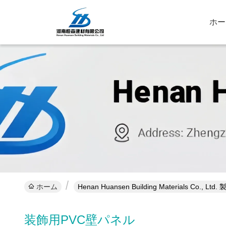
ホー
ホーム
Henan Huansen Building Materials Co., 
装飾用PVC壁パネル