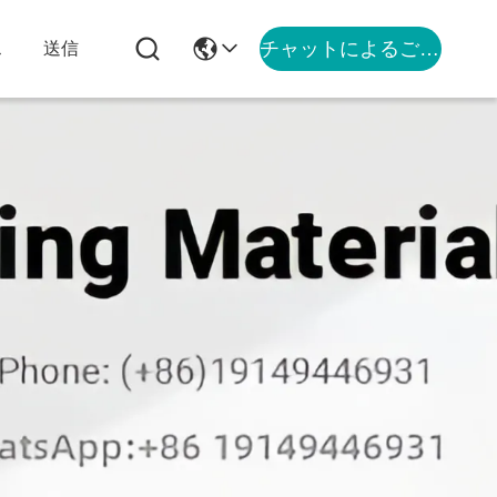
チャットによるご相談
ス
送信