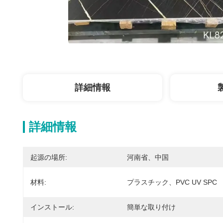
詳細情報
詳細情報
起源の場所:
河南省、中国
材料:
プラスチック、PVC UV SPC
インストール:
簡単な取り付け