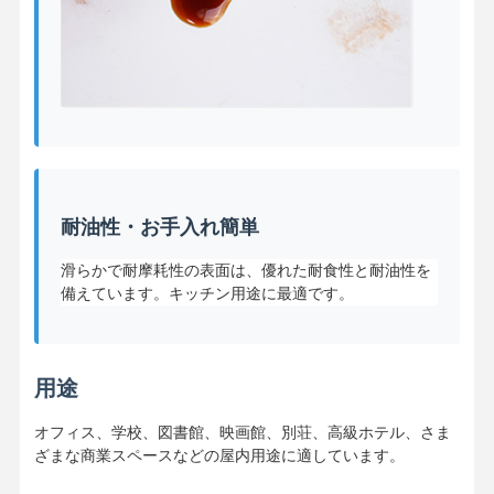
耐油性・お手入れ簡単
滑らかで耐摩耗性の表面は、優れた耐食性と耐油性を
備えています。キッチン用途に最適です。
用途
オフィス、学校、図書館、映画館、別荘、高級ホテル、さま
ざまな商業スペースなどの屋内用途に適しています。