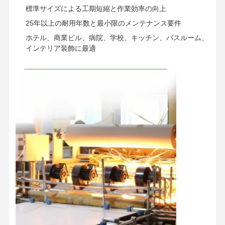
標準サイズによる工期短縮と作業効率の向上
25年以上の耐用年数と最小限のメンテナンス要件
ホテル、商業ビル、病院、学校、キッチン、バスルーム、
インテリア装飾に最適
ホーム
製品
ビデオ
企業情報