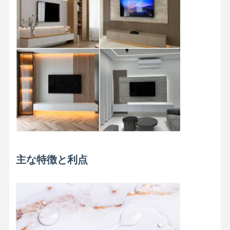
主な特徴と利点