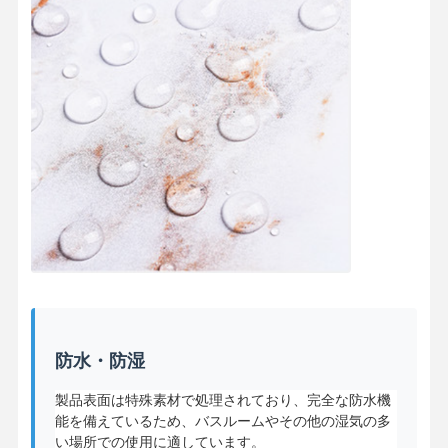
防水・防湿
製品表面は特殊素材で処理されており、完全な防水機
能を備えているため、バスルームやその他の湿気の多
い場所での使用に適しています。