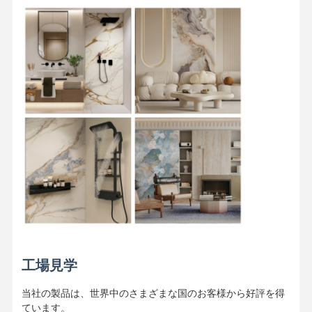
工場見学
当社の製品は、世界中のさまざまな国のお客様から好評を得
ています。