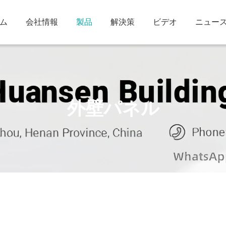
ム
会社情報
製品
解決策
ビデオ
ニュー
外壁パネル