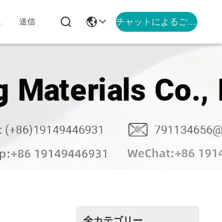
チャットによるご相談
ス
送信
全カテゴリー