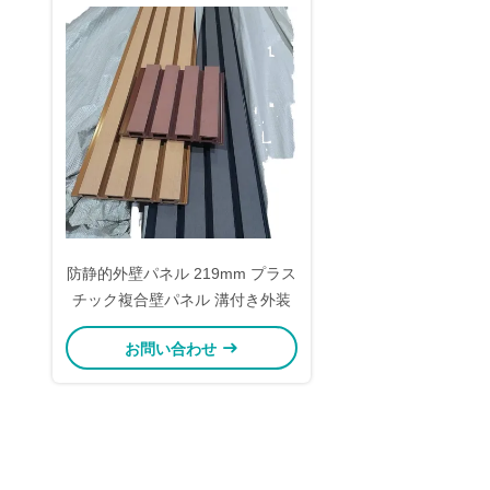
防静的外壁パネル 219mm プラス
チック複合壁パネル 溝付き外装
お問い合わせ