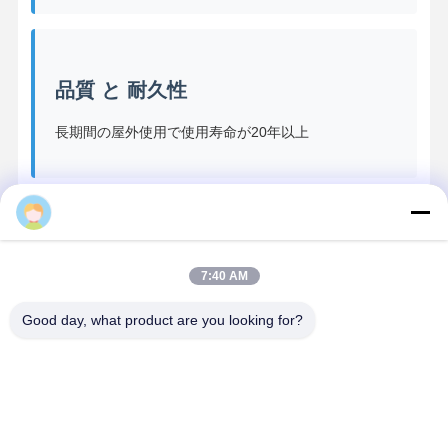
品質 と 耐久性
長期間の屋外使用で使用寿命が20年以上
Huansen
生産環境
7:40 AM
Good day, what product are you looking for?