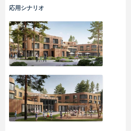
応用シナリオ