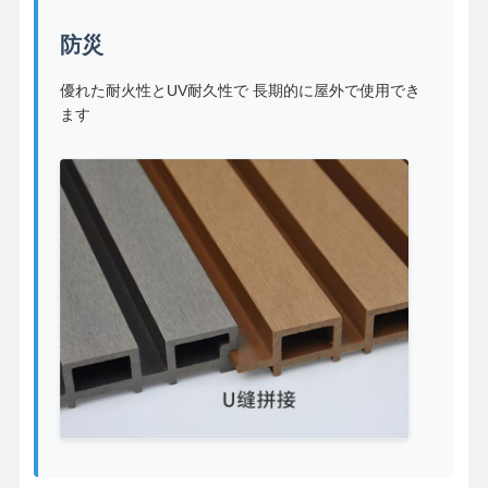
防災
優れた耐火性とUV耐久性で 長期的に屋外で使用でき
ます