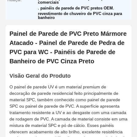
comerciais
,
,
painéis de parede de PVC pretos OEM
revestimento de chuveiro de PVC cinza para
banheiro
Painel de Parede de PVC Preto Mármore
Atacado - Painel de Parede de Pedra de
PVC para WC - Painéis de Parede de
Banheiro de PVC Cinza Preto
Visão Geral do Produto
O painel de parede UV é um material premium de
decoração de parede residencial feito principalmente de
material SPC, também conhecido como painel de parede
SPC ou painel de parede de PVC. A superfície apresenta
tratamento resistente a UV e ao desgaste com uma camada
de rodagem de PVC. A camada de material consiste em uma
mistura de material SPC e pó de cálcio. Esses painéis
oferecem acabamento de alto brilho, excelente resistência