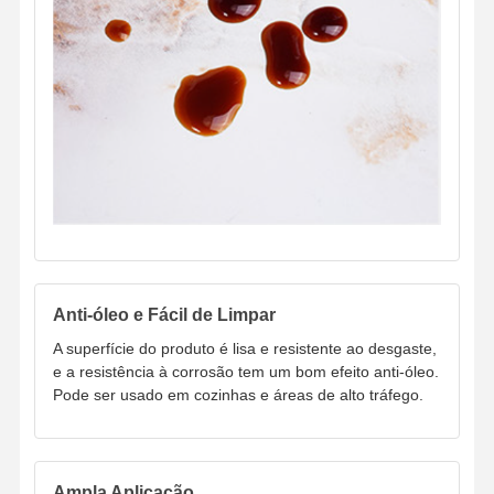
Anti-óleo e Fácil de Limpar
A superfície do produto é lisa e resistente ao desgaste,
e a resistência à corrosão tem um bom efeito anti-óleo.
Pode ser usado em cozinhas e áreas de alto tráfego.
Ampla Aplicação