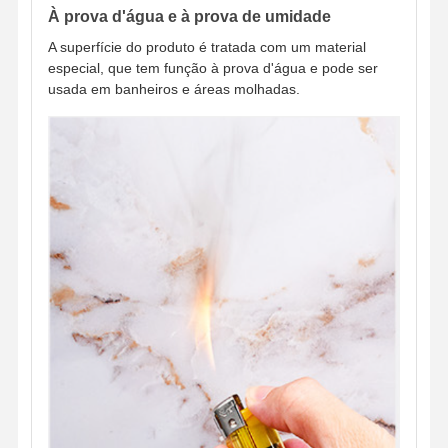
À prova d'água e à prova de umidade
A superfície do produto é tratada com um material
especial, que tem função à prova d'água e pode ser
usada em banheiros e áreas molhadas.