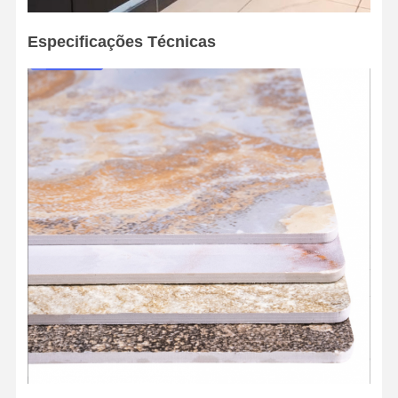
Especificações Técnicas