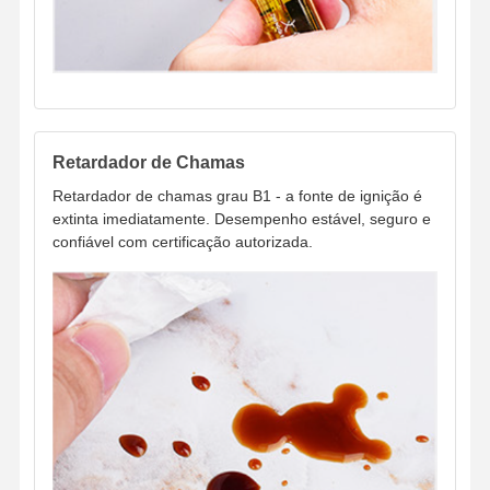
Retardador de Chamas
Retardador de chamas grau B1 - a fonte de ignição é
extinta imediatamente. Desempenho estável, seguro e
confiável com certificação autorizada.