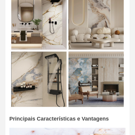
Principais Características e Vantagens