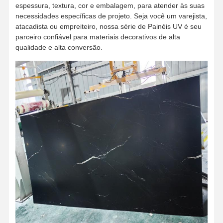
espessura, textura, cor e embalagem, para atender às suas
necessidades específicas de projeto. Seja você um varejista,
atacadista ou empreiteiro, nossa série de Painéis UV é seu
parceiro confiável para materiais decorativos de alta
qualidade e alta conversão.