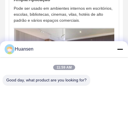
Pode ser usado em ambientes internos em escritórios,
escolas, bibliotecas, cinemas, vilas, hotéis de alto
padrão e vários espaços comerciais.
Huansen
11:59 AM
Good day, what product are you looking for?