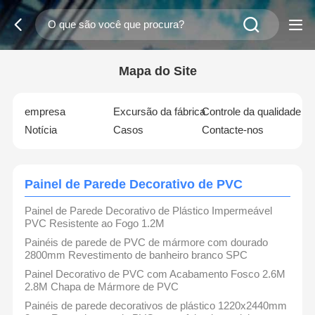
Mapa do Site
empresa
Excursão da fábrica
Controle da qualidade
Notícia
Casos
Contacte-nos
Painel de Parede Decorativo de PVC
Painel de Parede Decorativo de Plástico Impermeável
PVC Resistente ao Fogo 1.2M
Painéis de parede de PVC de mármore com dourado
2800mm Revestimento de banheiro branco SPC
Painel Decorativo de PVC com Acabamento Fosco 2.6M
2.8M Chapa de Mármore de PVC
Painéis de parede decorativos de plástico 1220x2440mm