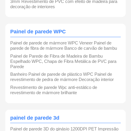
3mm Revestimento de PVC com efeito de madeira para
decoração de interiores
Painel de parede WPC
Painel de parede de mármore WPC Veneer Painel de
parede de fibra de mármore Banco de carvão de bambu
Painel de Parede de Fibra de Madeira de Bambu
Espelhado WPC, Chapa de Fibra Metálica de PVC para
Parede
Banheiro Painel de parede de plástico WPC Painel de
revestimento de pedra de mármore Decoração interior
Revestimento de parede Wpc anti-estático de
revestimento de mármore brilhante
painel de parede 3d
Painel de parede 3D do ginásio 1200DPI PET Impressão