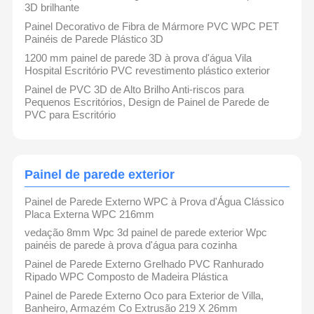
3D brilhante
Painel Decorativo de Fibra de Mármore PVC WPC PET
Painéis de Parede Plástico 3D
1200 mm painel de parede 3D à prova d'água Vila
Hospital Escritório PVC revestimento plástico exterior
Painel de PVC 3D de Alto Brilho Anti-riscos para
Pequenos Escritórios, Design de Painel de Parede de
PVC para Escritório
Painel de parede exterior
Painel de Parede Externo WPC à Prova d'Água Clássico
Placa Externa WPC 216mm
vedação 8mm Wpc 3d painel de parede exterior Wpc
painéis de parede à prova d'água para cozinha
Painel de Parede Externo Grelhado PVC Ranhurado
Ripado WPC Composto de Madeira Plástica
Painel de Parede Externo Oco para Exterior de Villa,
Banheiro, Armazém Co Extrusão 219 X 26mm