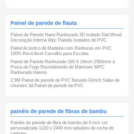
Painel de parede de flauta
Painel de Parede Nano Ranhurado 3D Isolado Slat Wood
Decoração Interna Wpc Painéis Isolados de PVC
Painel Acústico de Madeira com Ranhuras em PVC
100% Reciclável Carvalho para Escolas
Painel de Parede Ranhurado 160 X 24mm 2900mm à
Prova de Fogo Revestimento de Mármore WPC
Ranhurado Interno
2.9M Painel de parede de PVC flutuado Grinch Salas de
chuveiro 3d Painel de parede de PVC
painéis de parede de fibras de bambu
Painéis de parede de fibra de bambu de 5 mm cor
personalizada 1220 x 2440 mm tabuleiro de rocha de
carbono