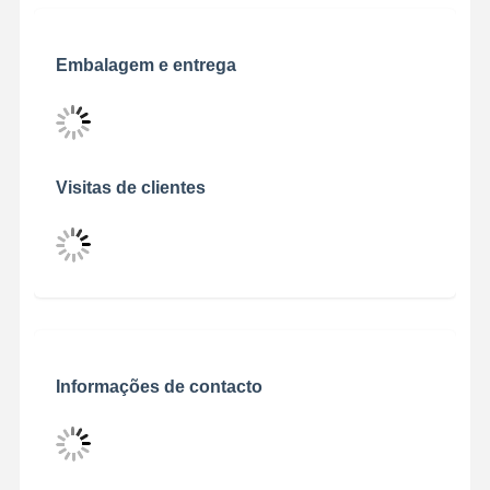
Embalagem e entrega
Visitas de clientes
Informações de contacto