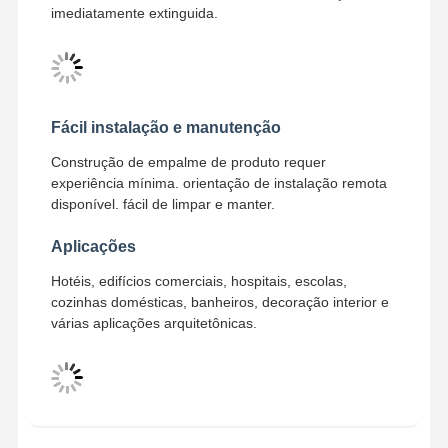
imediatamente extinguida.
Fácil instalação e manutenção
Construção de empalme de produto requer
experiência mínima. orientação de instalação remota
disponível. fácil de limpar e manter.
Aplicações
Hotéis, edifícios comerciais, hospitais, escolas,
cozinhas domésticas, banheiros, decoração interior e
várias aplicações arquitetônicas.