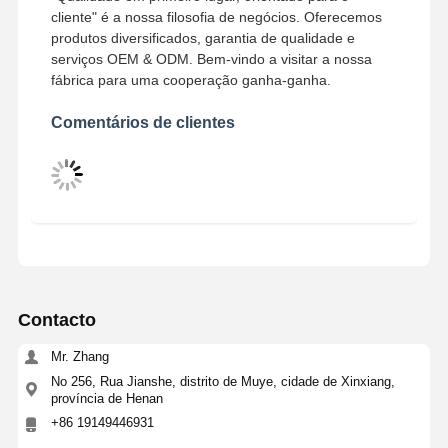
cliente" é a nossa filosofia de negócios. Oferecemos
produtos diversificados, garantia de qualidade e
serviços OEM & ODM. Bem-vindo a visitar a nossa
fábrica para uma cooperação ganha-ganha.
Comentários de clientes
Contacto
Mr. Zhang
No 256, Rua Jianshe, distrito de Muye, cidade de Xinxiang,
província de Henan
+86 19149446931