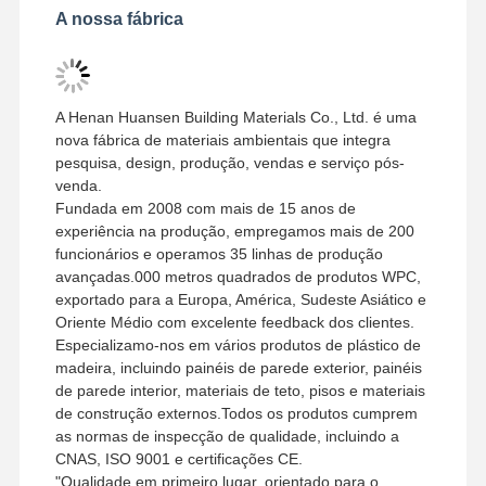
A nossa fábrica
A Henan Huansen Building Materials Co., Ltd. é uma
nova fábrica de materiais ambientais que integra
pesquisa, design, produção, vendas e serviço pós-
venda.
Fundada em 2008 com mais de 15 anos de
experiência na produção, empregamos mais de 200
funcionários e operamos 35 linhas de produção
avançadas.000 metros quadrados de produtos WPC,
exportado para a Europa, América, Sudeste Asiático e
Oriente Médio com excelente feedback dos clientes.
Especializamo-nos em vários produtos de plástico de
madeira, incluindo painéis de parede exterior, painéis
de parede interior, materiais de teto, pisos e materiais
de construção externos.Todos os produtos cumprem
as normas de inspecção de qualidade, incluindo a
CNAS, ISO 9001 e certificações CE.
"Qualidade em primeiro lugar, orientado para o