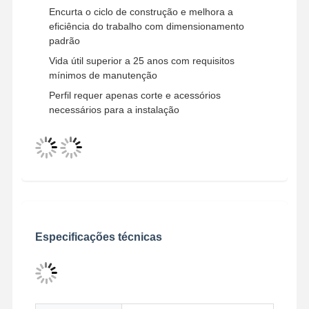
Encurta o ciclo de construção e melhora a
eficiência do trabalho com dimensionamento
padrão
Vida útil superior a 25 anos com requisitos
mínimos de manutenção
Perfil requer apenas corte e acessórios
necessários para a instalação
Especificações técnicas
Casa
Produtos
Vídeos
Quem
Somos