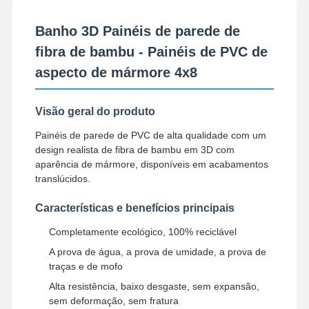
Banho 3D Painéis de parede de
fibra de bambu - Painéis de PVC de
aspecto de mármore 4x8
Visão geral do produto
Painéis de parede de PVC de alta qualidade com um
design realista de fibra de bambu em 3D com
aparência de mármore, disponíveis em acabamentos
translúcidos.
Características e benefícios principais
Completamente ecológico, 100% reciclável
A prova de água, a prova de umidade, a prova de
traças e de mofo
Alta resistência, baixo desgaste, sem expansão,
sem deformação, sem fratura