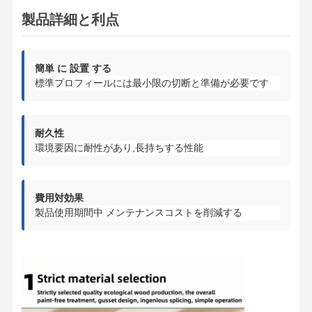
製品詳細と利点
簡単 に 設置 する
標準プロフィールには最小限の切断と準備が必要です
耐久性
環境要因に耐性があり,長持ちする性能
費用対効果
製品使用期間中 メンテナンスコストを削減する