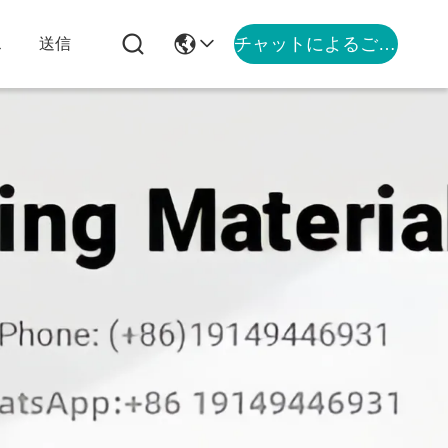
チャットによるご相談
ス
送信