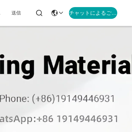
チャットによるご相談
ス
送信