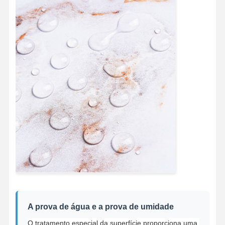
A prova de água e a prova de umidade
O tratamento especial da superfície proporciona uma