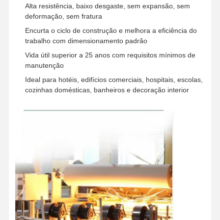
Alta resistência, baixo desgaste, sem expansão, sem
deformação, sem fratura
Encurta o ciclo de construção e melhora a eficiência do
trabalho com dimensionamento padrão
Vida útil superior a 25 anos com requisitos mínimos de
manutenção
Ideal para hotéis, edifícios comerciais, hospitais, escolas,
cozinhas domésticas, banheiros e decoração interior
Casa
Produtos
Vídeos
Quem
Somos