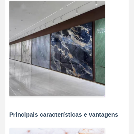
Principais características e vantagens