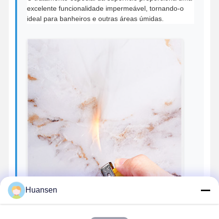
excelente funcionalidade impermeável, tornando-o
ideal para banheiros e outras áreas úmidas.
Huansen