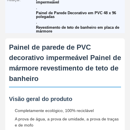
impermeável
,
Painel de Parede Decorativo em PVC 48 x 96
polegadas
,
Revestimento de teto de banheiro em placa de
mármore
Painel de parede de PVC
decorativo impermeável Painel de
mármore revestimento de teto de
banheiro
Visão geral do produto
Completamente ecológico, 100% reciclável
A prova de água, a prova de umidade, a prova de traças
e de mofo