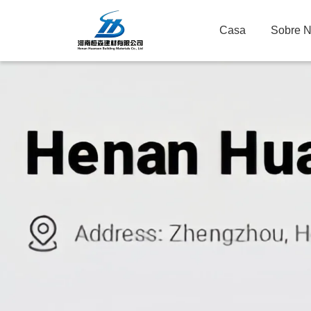
Casa
Sobre 