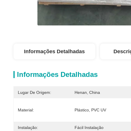
Informações Detalhadas
Descri
Informações Detalhadas
Lugar De Origem:
Henan, China
Material:
Plástico, PVC UV
Instalação:
Fácil Instalação