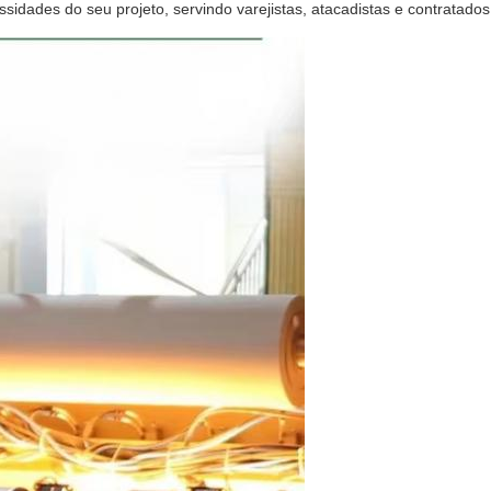
ades do seu projeto, servindo varejistas, atacadistas e contratados 