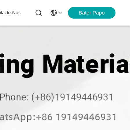
Bater Papo
tacte-Nos