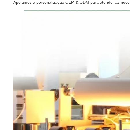
Apoiamos a personalização OEM & ODM para atender às necessid