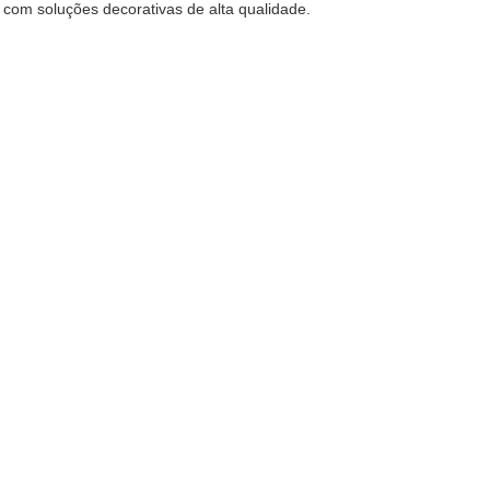
com soluções decorativas de alta qualidade.