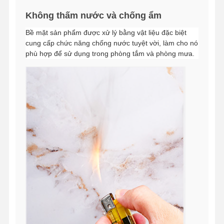
Không thấm nước và chống ẩm
Bề mặt sản phẩm được xử lý bằng vật liệu đặc biệt
cung cấp chức năng chống nước tuyệt vời, làm cho nó
phù hợp để sử dụng trong phòng tắm và phòng mưa.