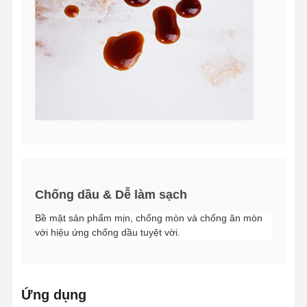
Chống dầu & Dễ làm sạch
Bề mặt sản phẩm mịn, chống mòn và chống ăn mòn
với hiệu ứng chống dầu tuyệt vời.
Ứng dụng