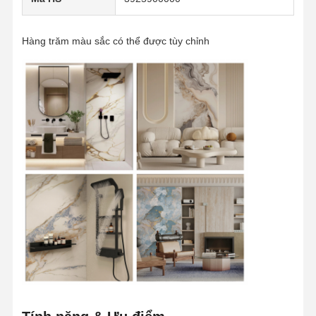
Hàng trăm màu sắc có thể được tùy chỉnh