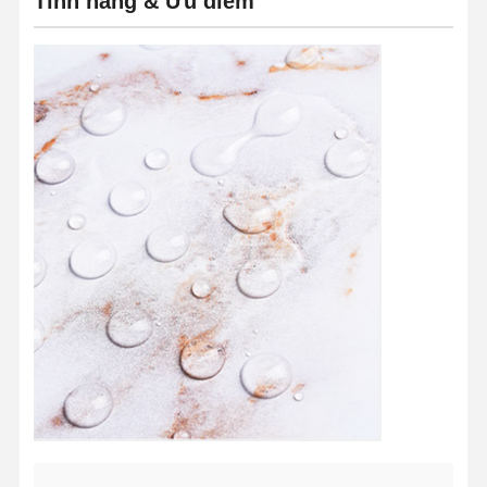
Tính năng & Ưu điểm