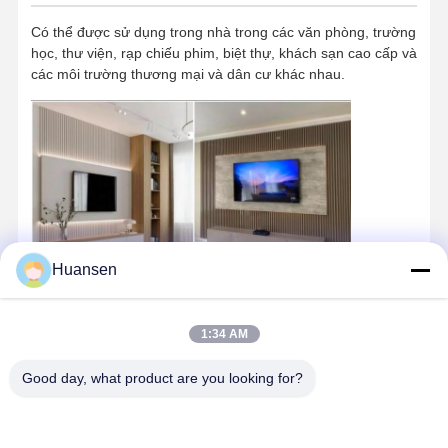
Có thể được sử dụng trong nhà trong các văn phòng, trường
học, thư viện, rạp chiếu phim, biệt thự, khách sạn cao cấp và
các môi trường thương mại và dân cư khác nhau.
Huansen
1:34 AM
Good day, what product are you looking for?