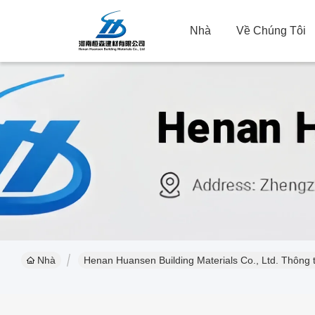
Nhà
Về Chúng Tôi
Nhà
Henan Huansen Building Materials Co., Ltd. Thông ti