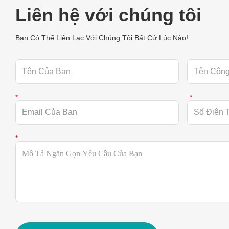
Liên hệ với chúng tôi
Bạn Có Thể Liên Lạc Với Chúng Tôi Bất Cứ Lúc Nào!