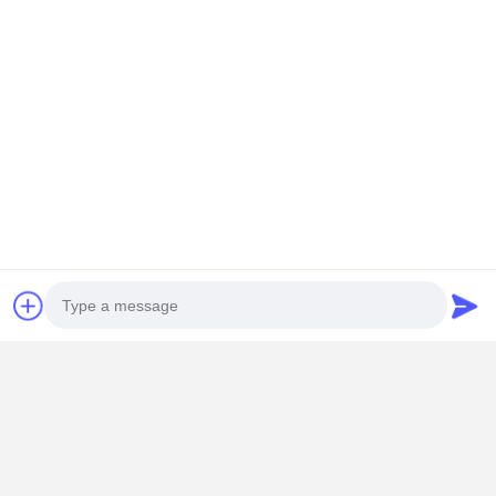
Photo
工場 訪問
Video Call