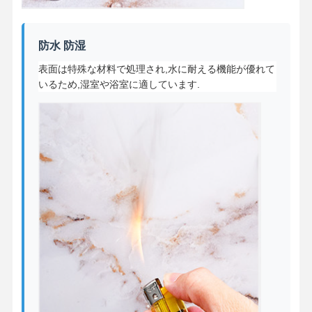
防水 防湿
表面は特殊な材料で処理され,水に耐える機能が優れて
いるため,湿室や浴室に適しています.