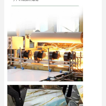
ホーム
製品
ビデオ
企業情報