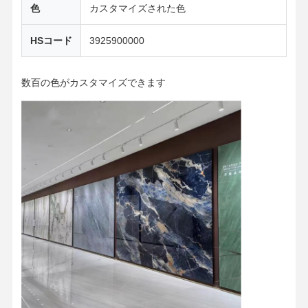
色
カスタマイズされた色
HSコード
3925900000
数百の色がカスタマイズできます