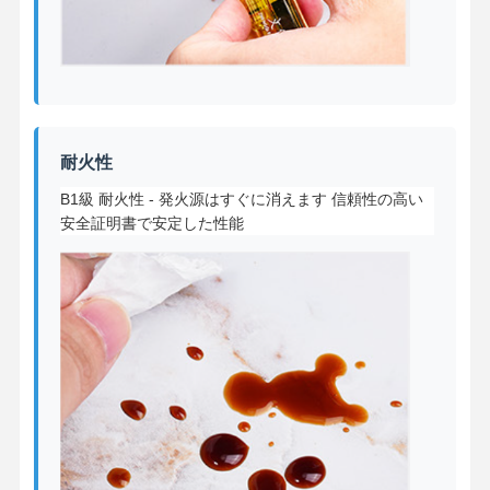
耐火性
B1級 耐火性 - 発火源はすぐに消えます 信頼性の高い
安全証明書で安定した性能