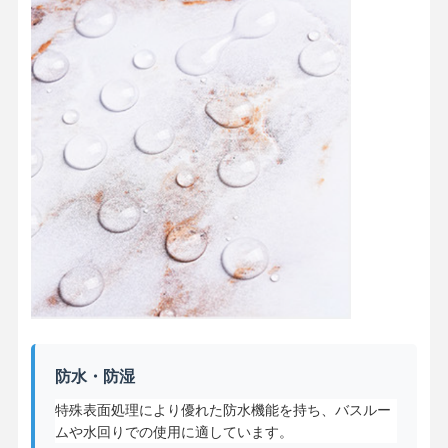
防水・防湿
特殊表面処理により優れた防水機能を持ち、バスルー
ムや水回りでの使用に適しています。