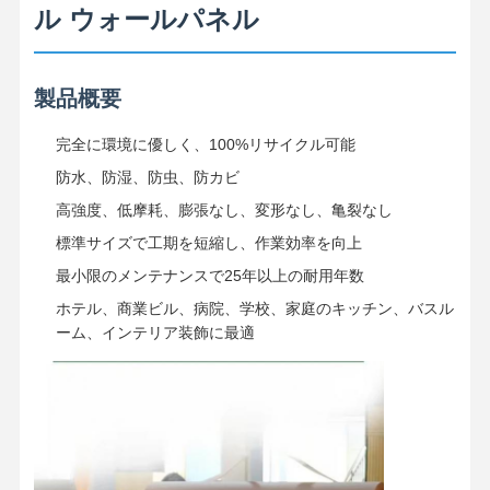
ル ウォールパネル
製品概要
完全に環境に優しく、100%リサイクル可能
防水、防湿、防虫、防カビ
高強度、低摩耗、膨張なし、変形なし、亀裂なし
標準サイズで工期を短縮し、作業効率を向上
最小限のメンテナンスで25年以上の耐用年数
ホテル、商業ビル、病院、学校、家庭のキッチン、バスル
ーム、インテリア装飾に最適