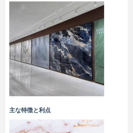
主な特徴と利点