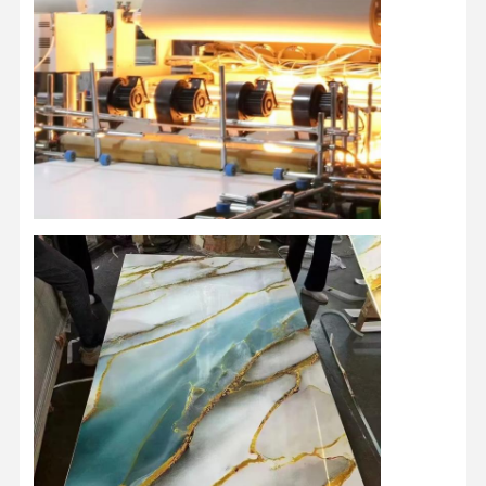
ホーム
製品
ビデオ
企業情報