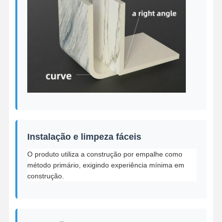
Instalação e limpeza fáceis
O produto utiliza a construção por empalhe como
método primário, exigindo experiência mínima em
construção.