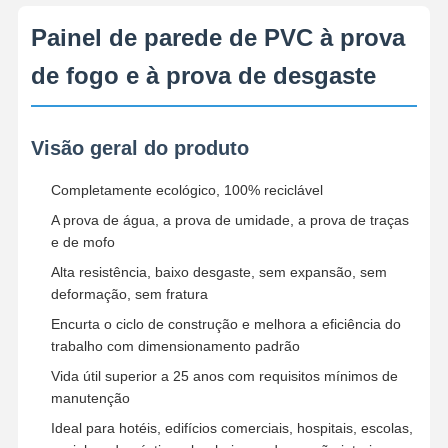
Painel de parede de PVC à prova
de fogo e à prova de desgaste
Visão geral do produto
Completamente ecológico, 100% reciclável
A prova de água, a prova de umidade, a prova de traças
e de mofo
Alta resistência, baixo desgaste, sem expansão, sem
deformação, sem fratura
Encurta o ciclo de construção e melhora a eficiência do
trabalho com dimensionamento padrão
Vida útil superior a 25 anos com requisitos mínimos de
manutenção
Ideal para hotéis, edifícios comerciais, hospitais, escolas,