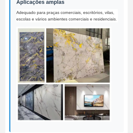
Aplicações amplas
Adequado para praças comerciais, escritórios, vilas,
escolas e vários ambientes comerciais e residenciais.