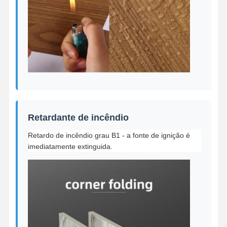
Retardante de incêndio
Retardo de incêndio grau B1 - a fonte de ignição é
imediatamente extinguida.