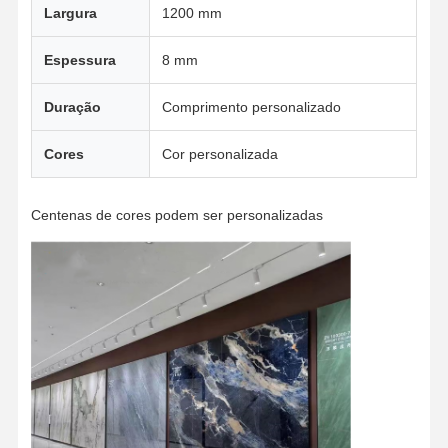
Largura
1200 mm
Espessura
8 mm
Duração
Comprimento personalizado
Cores
Cor personalizada
Centenas de cores podem ser personalizadas