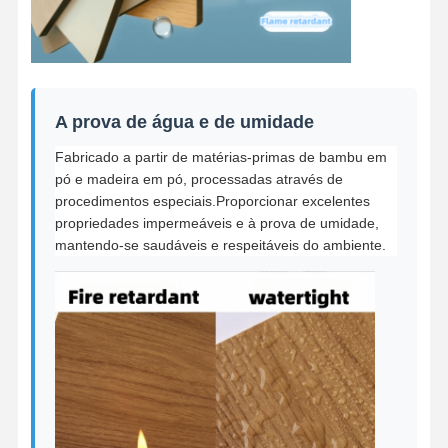
A prova de água e de umidade
Fabricado a partir de matérias-primas de bambu em
pó e madeira em pó, processadas através de
procedimentos especiais.Proporcionar excelentes
propriedades impermeáveis e à prova de umidade,
mantendo-se saudáveis e respeitáveis do ambiente.