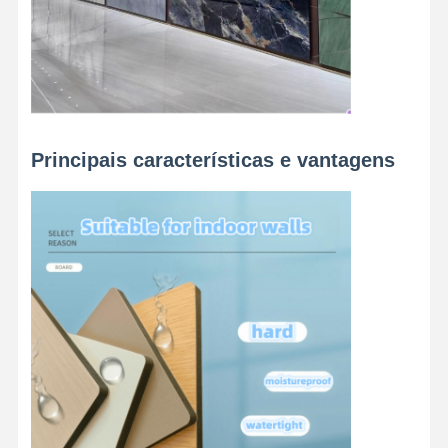
Principais características e vantagens