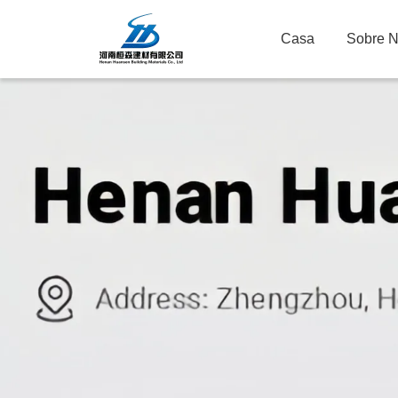
Casa
Sobre 