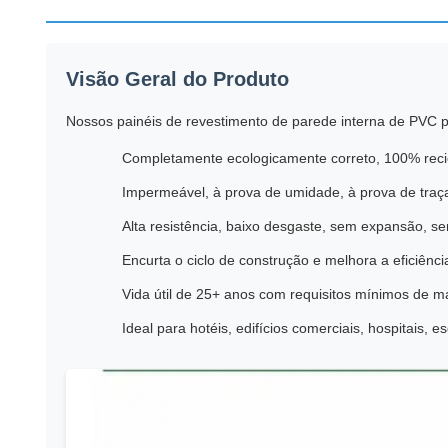
Visão Geral do Produto
Nossos painéis de revestimento de parede interna de PVC p
Completamente ecologicamente correto, 100% reci
Impermeável, à prova de umidade, à prova de traç
Alta resistência, baixo desgaste, sem expansão, s
Encurta o ciclo de construção e melhora a eficiên
Vida útil de 25+ anos com requisitos mínimos de 
Ideal para hotéis, edifícios comerciais, hospitais, 