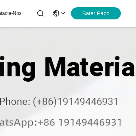
Bater Papo
tacte-Nos