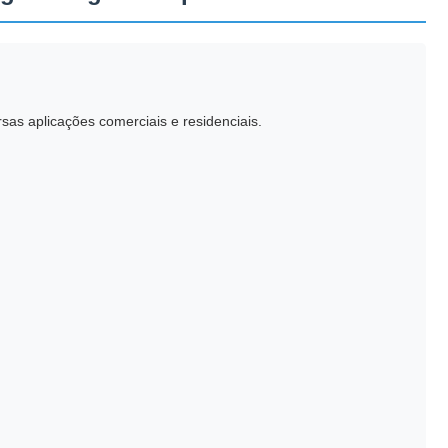
as aplicações comerciais e residenciais.