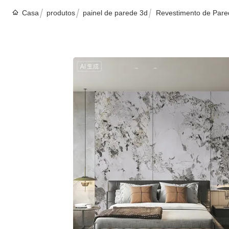
Casa
produtos
painel de parede 3d
Revestimento de Pare