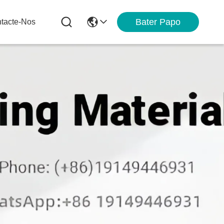
Bater Papo
tacte-Nos