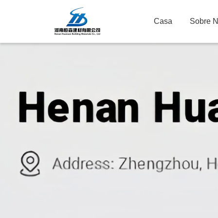
Casa
Sobre 