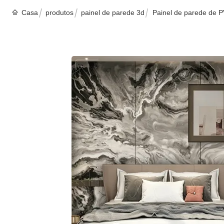
Casa
produtos
painel de parede 3d
Painel de parede de P