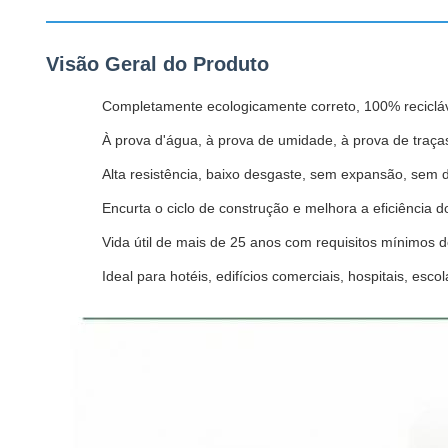
Visão Geral do Produto
Completamente ecologicamente correto, 100% reciclá
À prova d'água, à prova de umidade, à prova de traça
Alta resistência, baixo desgaste, sem expansão, sem 
Encurta o ciclo de construção e melhora a eficiência
Vida útil de mais de 25 anos com requisitos mínimos
Ideal para hotéis, edifícios comerciais, hospitais, esc