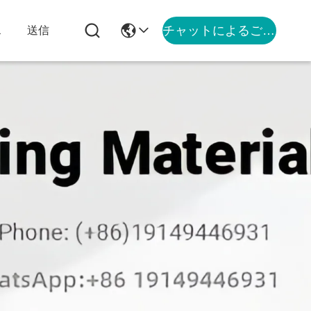
チャットによるご相談
ス
送信