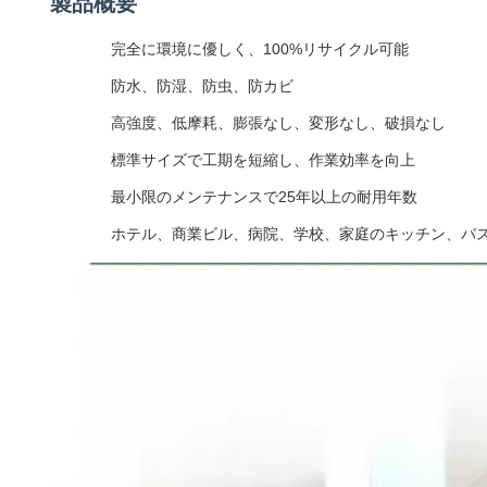
製品概要
完全に環境に優しく、100%リサイクル可能
防水、防湿、防虫、防カビ
高強度、低摩耗、膨張なし、変形なし、破損なし
標準サイズで工期を短縮し、作業効率を向上
最小限のメンテナンスで25年以上の耐用年数
ホテル、商業ビル、病院、学校、家庭のキッチン、バ