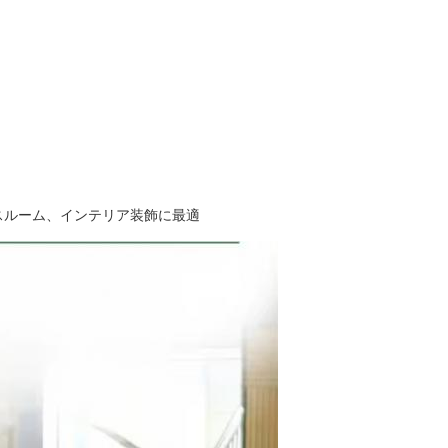
スルーム、インテリア装飾に最適