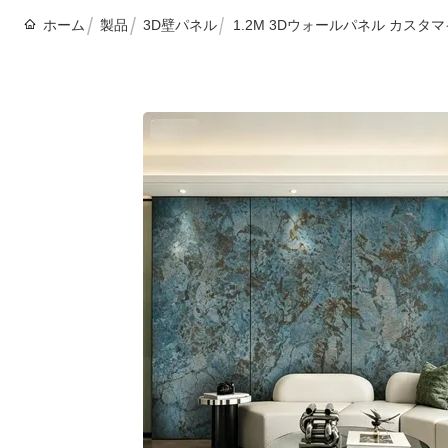
ホーム
製品
3D壁パネル
1.2M 3Dウォールパネル カス