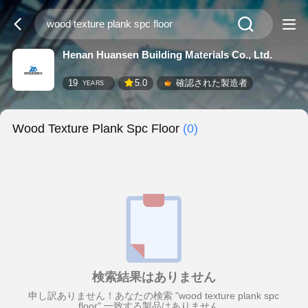
Henan Huansen Building Materials Co., Ltd.
19
5.0
確認された製造者
YEARS
Wood Texture Plank Spc Floor
(0)
検索結果はありません
申し訳ありません！あなたの検索 "wood texture plank spc
floor" 一致する製品はありません。