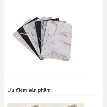
Ưu điểm sản phẩm