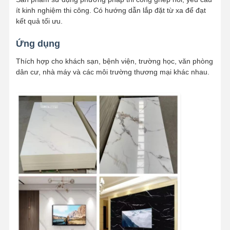
ít kinh nghiệm thi công. Có hướng dẫn lắp đặt từ xa để đạt
kết quả tối ưu.
Ứng dụng
Thích hợp cho khách sạn, bệnh viện, trường học, văn phòng
dân cư, nhà máy và các môi trường thương mại khác nhau.