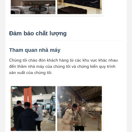
Đảm bảo chất lượng
Tham quan nhà máy
Chúng tôi chào đón khách hàng từ các khu vực khác nhau
đến thăm nhà máy của chúng tôi và chứng kiến quy trình
sản xuất của chúng tôi.