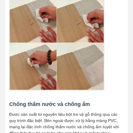
Chống thấm nước và chống ẩm
Được sản xuất từ nguyên liệu bột tre và gỗ thông qua các
quy trình đặc biệt. Bên ngoài được xử lý bằng màng PVC,
mang lại đặc tính chống thấm nước và chống ẩm tuyệt vời