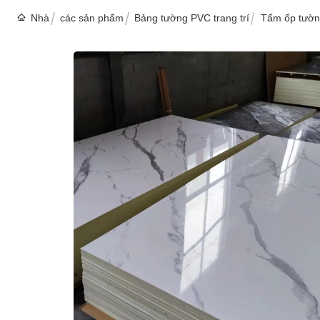
Nhà
các sản phẩm
Bảng tường PVC trang trí
Tấm ốp tườn