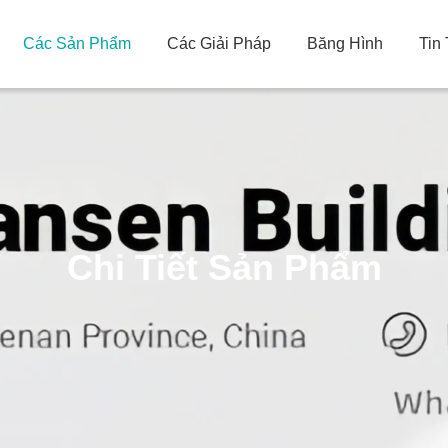
Các Sản Phẩm
Các Giải Pháp
Băng Hình
Tin
Chi Tiết Sản Phẩm