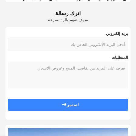
ألواح جدران من ألياف الخيزران
لوحة حائط الرخام مع الذهب PVC لوحة حائط الرخام الفضة والذهب لوحة حائط الرخام
اترك رسالة
الذهب الأبيض الزخرفية لوحة الحائط البلاستيكي ورق الرخام للشقة غرفة المعي
لوحات الحائط الصوتية
سوف نقوم بالرد بسرعة
لوح جداري من بي في سي و دبليو بي سي بتأثير رخامي كبير باللونين الذهبي 
لوح جداري بورسلين
لوح حائط رخامي من بلاستيك بي في سي للحمام بتصميم عصري، ألواح مقاومة للم
بريد إلكتروني
الذهب Pvc 3d UV لوح الحائط الرخام Eu الأسهم الرخام Pvc 3mm لوحة الحائط للحمام مقاومة للماء 1220 2440
لوحة الجدار SPC
الذهب Pvc 3d UV لوح الحائط الرخام Eu الأسهم الرخام Pvc 3mm لوحة الحائط للحمام مقاومة للماء 1220 2440
المتطلبات
لوحة حائط الأشعة فوق البنفسجية
الذهب Pvc 3d UV لوح الحائط الرخام Eu الأسهم الرخام Pvc 3mm لوحة الحائط للحمام مقاومة للماء 1220 2440
ألواح جدران وسقف زخرفية من PVC عالية اللمعان بمعالجة UV مقاس 1220 مم × 2440 مم
الذهب Pvc 3d UV لوح الحائط الرخام Eu الأسهم الرخام Pvc 3mm لوحة الحائط للحمام مقاومة للماء 1220 2440
الذهب Pvc 3d UV لوح الحائط الرخام Eu الأسهم الرخام Pvc 3mm لوحة الحائط للحمام مقاومة للماء 1220 2440
الذهب Pvc 3d UV لوح الحائط الرخام Eu الأسهم الرخام Pvc 3mm لوحة الحائط للحمام مقاومة للماء 1220 2440
الذهب Pvc 3d UV لوح الحائط الرخام Eu الأسهم الرخام Pvc 3mm لوحة الحائط للحمام مقاومة للماء 1220 2440
استمر
الذهب Pvc 3d UV لوح الحائط الرخام Eu الأسهم الرخام Pvc 3mm لوحة الحائط للحمام مقاومة للماء 1220 2440
ألواح حائط UV Spc ل 1220 * 2900 * 3mm ديكور الداخلية ورق الرخام PVC بوة ألواح حائط الرخام Spc
ألواح حائط UV Spc ل 1220 * 2900 * 3mm ديكور الداخلية ورق الرخام PVC بوة ألواح حائط الرخام Spc