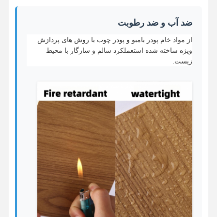
ضد آب و ضد رطوبت
از مواد خام پودر بامبو و پودر چوب با روش های پردازش
ویژه ساخته شده استعملکرد سالم و سازگار با محیط
زیست.