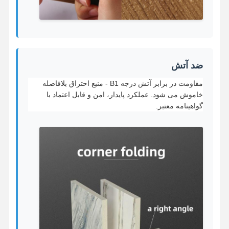
ضد آتش
مقاومت در برابر آتش درجه B1 - منبع احتراق بلافاصله
خاموش می شود. عملکرد پایدار، امن و قابل اعتماد با
گواهینامه معتبر.