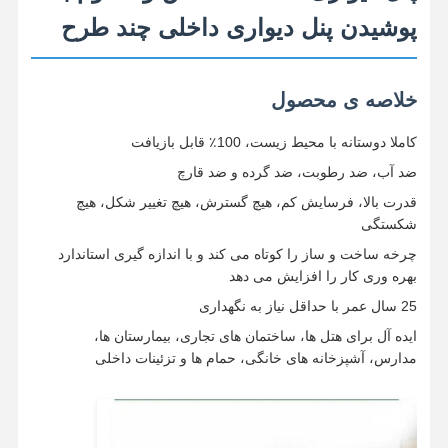
پوشیدن پنل دیواری داخلی چند طرح
خلاصه ی محصول
کاملا دوستانه با محیط زیست، 100٪ قابل بازیافت
ضد آب، ضد رطوبت، ضد گرده و ضد قارچ
قدرت بالا، فرسایش کم، هیچ گسترش، هیچ تغییر شکل، هیچ
شکستگی
چرخه ساخت و ساز را کوتاه می کند و با اندازه گیری استاندارد
بهره وری کار را افزایش می دهد
25 سال عمر با حداقل نیاز به نگهداری
ایده آل برای هتل ها، ساختمان های تجاری، بیمارستان ها،
مدارس، آشپزخانه های خانگی، حمام ها و تزئینات داخلی