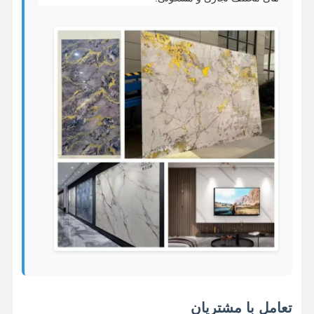
تعامل با مشتریان