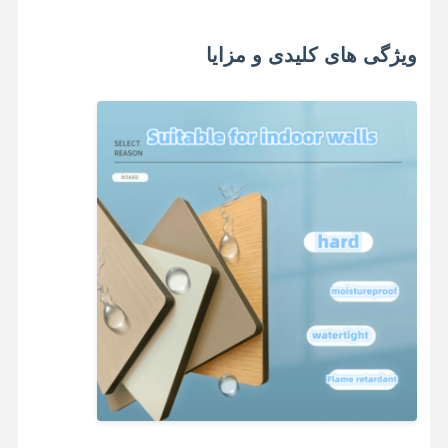
ویژگی های کلیدی و مزایا