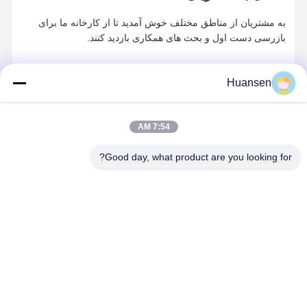
به مشتریان از مناطق مختلف خوش آمدید تا از کارخانه ما برای
بازرسی دست اول و بحث های همکاری بازدید کنند.
Huansen
7:54 AM
Good day, what product are you looking for?