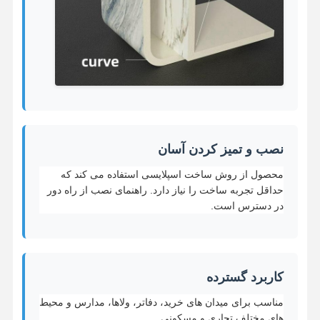
نصب و تمیز کردن آسان
محصول از روش ساخت اسپلایسی استفاده می کند که
حداقل تجربه ساخت را نیاز دارد. راهنمای نصب از راه دور
در دسترس است.
کاربرد گسترده
مناسب برای میدان های خرید، دفاتر، ولاها، مدارس و محیط
های مختلف تجاری و مسکونی.