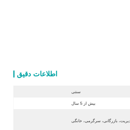
اطلاعات دقیق
سنتی
بیش از 5 سال
یریت، بازرگانی، سرگرمی، خانگی