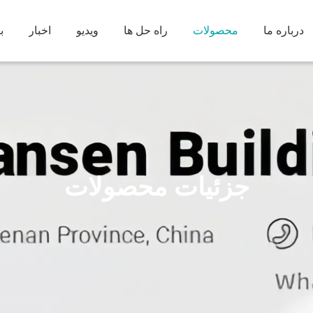
درباره ما
محصولات
راه حل ها
ویدیو
اخبار
ب
جزئیات محصولات