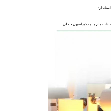
ستاندارد
 ها، حمام ها و دکوراسیون داخلی