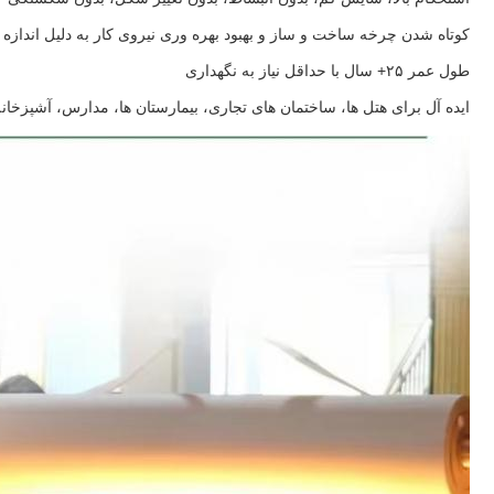
کوتاه شدن چرخه ساخت و ساز و بهبود بهره وری نیروی کار به دلیل اندازه ا
طول عمر ۲۵+ سال با حداقل نیاز به نگهداری
ایده آل برای هتل ها، ساختمان های تجاری، بیمارستان ها، مدارس، آشپزخانه